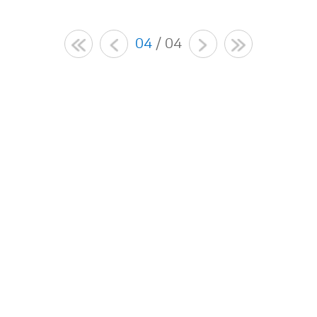
04
/ 04