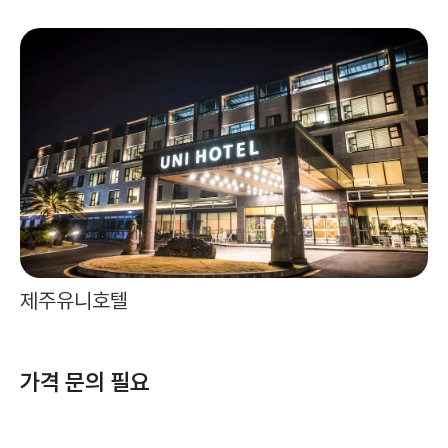
제주유니호텔
가격 문의 필요