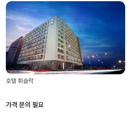
호텔 휘슬락
가격 문의 필요