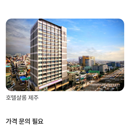
호텔샬롬 제주
가격 문의 필요