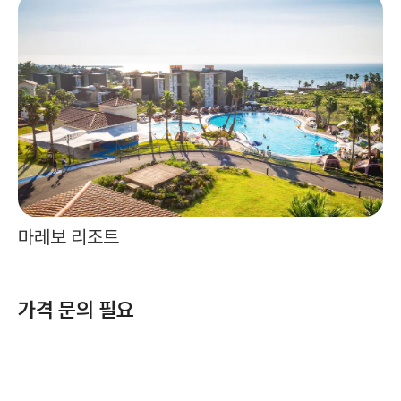
마레보 리조트
가격 문의 필요