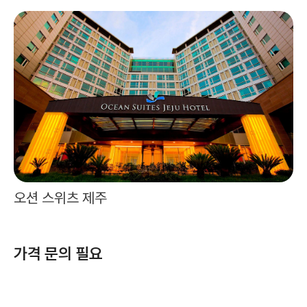
오션 스위츠 제주
가격 문의 필요