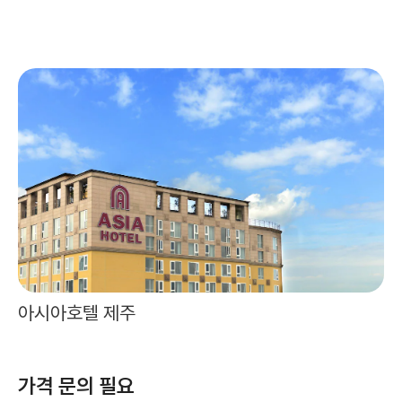
아시아호텔 제주
가격 문의 필요