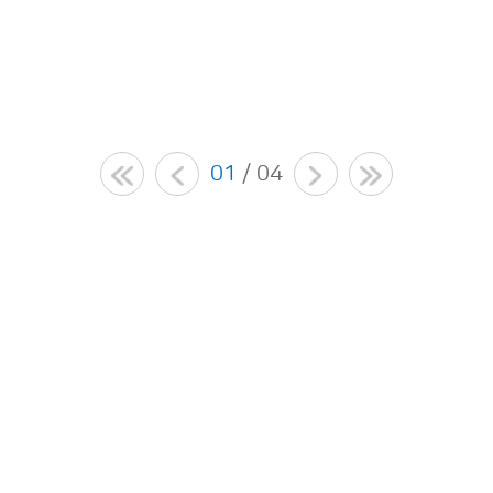
01
/ 04