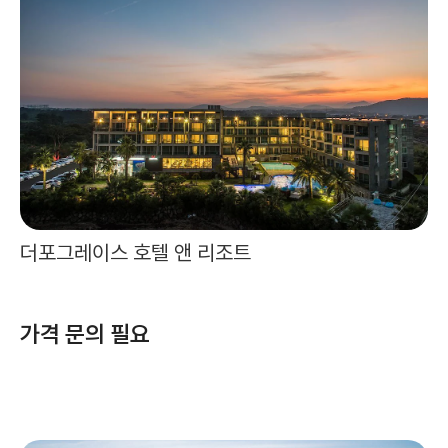
더포그레이스 호텔 앤 리조트
가격 문의 필요