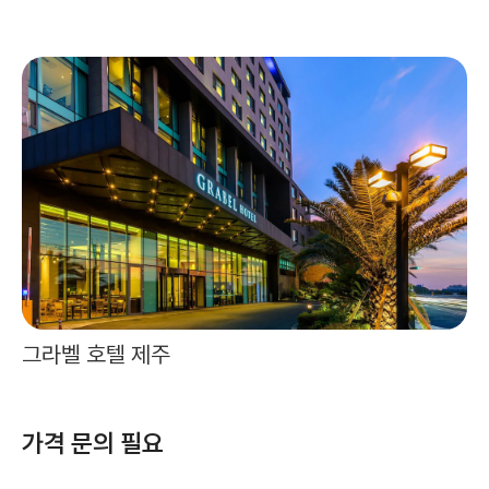
그라벨 호텔 제주
가격 문의 필요