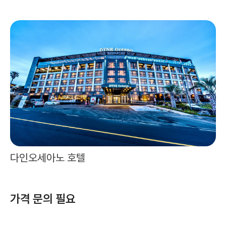
다인오세아노 호텔
가격 문의 필요