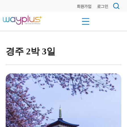
회원가입
로그인
경주 2박 3일