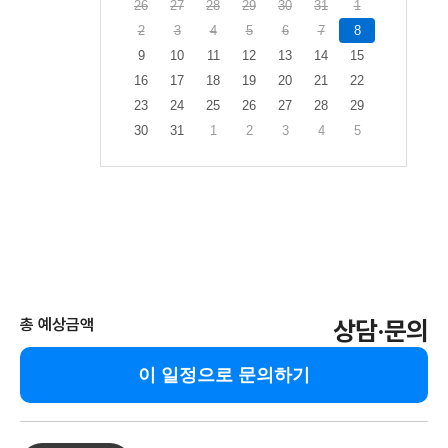
26
27
28
29
30
31
1
2
3
4
5
6
7
8
9
10
11
12
13
14
15
16
17
18
19
20
21
22
23
24
25
26
27
28
29
30
31
1
2
3
4
5
총 예상금액
상담·문의
이 일정으로 문의하기